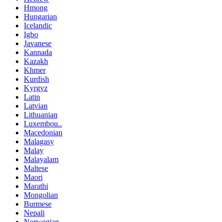
Hmong
Hungarian
Icelandic
Igbo
Javanese
Kannada
Kazakh
Khmer
Kurdish
Kyrgyz
Latin
Latvian
Lithuanian
Luxembou..
Macedonian
Malagasy
Malay
Malayalam
Maltese
Maori
Marathi
Mongolian
Burmese
Nepali
Norwegian