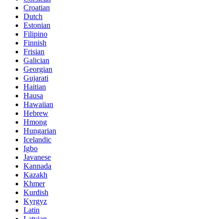
Croatian
Dutch
Estonian
Filipino
Finnish
Frisian
Galician
Georgian
Gujarati
Haitian
Hausa
Hawaiian
Hebrew
Hmong
Hungarian
Icelandic
Igbo
Javanese
Kannada
Kazakh
Khmer
Kurdish
Kyrgyz
Latin
Latvian