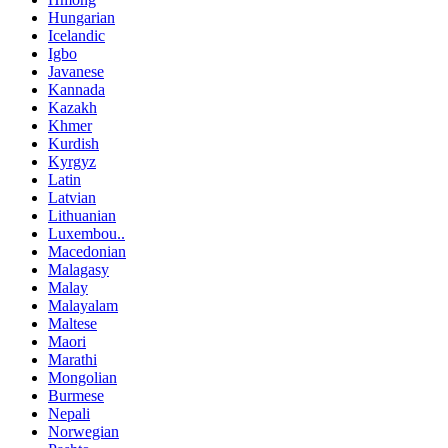
Hungarian
Icelandic
Igbo
Javanese
Kannada
Kazakh
Khmer
Kurdish
Kyrgyz
Latin
Latvian
Lithuanian
Luxembou..
Macedonian
Malagasy
Malay
Malayalam
Maltese
Maori
Marathi
Mongolian
Burmese
Nepali
Norwegian